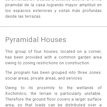
piramidal de la casa logrando mayor amplitud en
los espacios exteriores y vistas más profundas
desde las terrazas.​
Pyramidal Houses
This group of four houses, located on a corner,
has been provided with a common garden area
owing to zoning restrictions on construction.
The program has been grouped into three zones:
social areas, private areas, and services.
Owing to its proximity to the wetlands of
Xochimilco, the terrain is particularly unstable.
Therefore the ground floor covers a larger surface
area, so that loads can be distributed over a